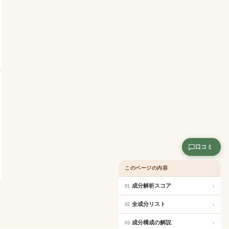
口コミ
このページの内容
成分解析スコア
↓
01
全成分リスト
↓
02
成分構成の解説
↓
03