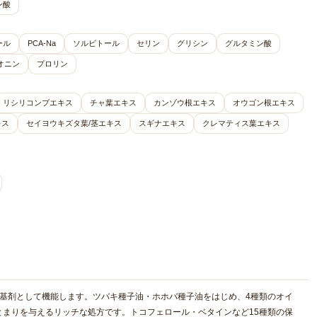
ン酸
ール
PCA-Na
ソルビトール
セリン
グリシン
グルタミン酸
オニン
プロリン
リシリコンブエキス
チャ葉エキス
カンゾウ根エキス
オウゴン根エキス
キス
セイヨウキズタ葉/茎エキス
スギナエキス
クレマティス葉エキス
基剤として機能します。ツバキ種子油・ホホバ種子油をはじめ、4種類のオイ
まりを与えるリッチな処方です。トコフェロール・ベタインなど15種類の保