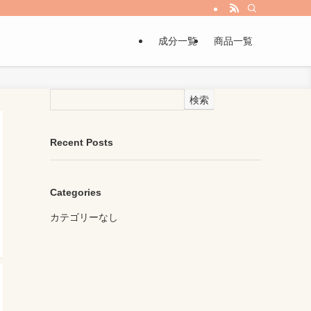
成分一覧
商品一覧
検索
Recent Posts
Categories
カテゴリーなし