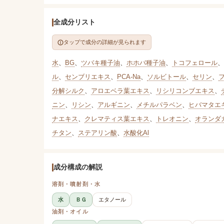
全成分リスト
タップで成分の詳細が見られます
水
、
BG
、
ツバキ種子油
、
ホホバ種子油
、
トコフェロール
、
ル
、
センブリエキス
、
PCA-Na
、
ソルビトール
、
セリン
、
分解シルク
、
アロエベラ葉エキス
、
リシリコンブエキス
、
ニン
、
リシン
、
アルギニン
、
メチルパラベン
、
ヒバマタエ
ナエキス
、
クレマティス葉エキス
、
トレオニン
、
オランダ
チタン
、
ステアリン酸
、
水酸化Al
成分構成の解説
溶剤・噴射剤・水
水
ＢＧ
エタノール
油剤・オイル