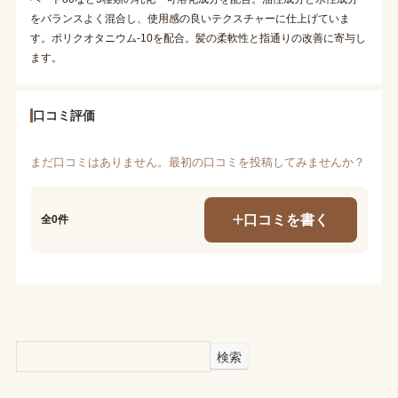
をバランスよく混合し、使用感の良いテクスチャーに仕上げていま
す。ポリクオタニウム-10を配合。髪の柔軟性と指通りの改善に寄与し
ます。
口コミ評価
まだ口コミはありません。最初の口コミを投稿してみませんか？
口コミを書く
全0件
検索