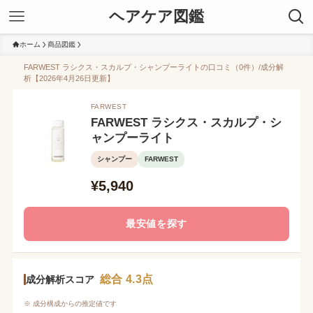
ヘアケア図鑑
ホーム
商品図鑑
FARWEST ラシクス・スカルプ・シャンプーライトの口コミ（0件）/成分解
析【2026年4月26日更新】
FARWEST
FARWEST ラシクス・スカルプ・シ
ャンプーライト
シャンプー
FARWEST
¥5,940
最安値を探す
総合 4.3点
成分解析スコア
※ 成分構成からの推定値です