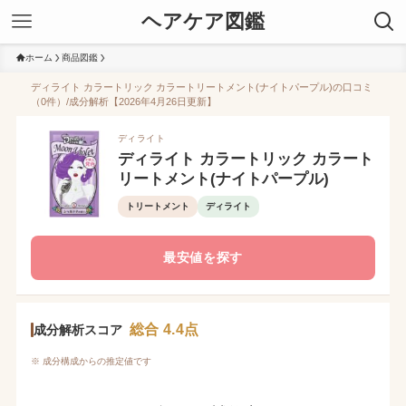
ヘアケア図鑑
ホーム
商品図鑑
ディライト カラートリック カラートリートメント(ナイトパープル)の口コミ
（0件）/成分解析【2026年4月26日更新】
ディライト
ディライト カラートリック カラート
リートメント(ナイトパープル)
トリートメント
ディライト
最安値を探す
総合 4.4点
成分解析スコア
※ 成分構成からの推定値です