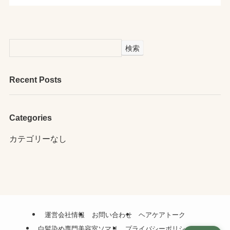
検索
Recent Posts
Categories
カテゴリーなし
運営会社情報
お問い合わせ
ヘアケアトーク
白髪染め専門美容室ソマリ
プライバシーポリシー