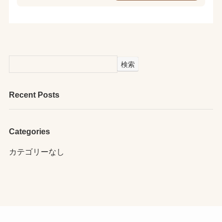
検索
Recent Posts
Categories
カテゴリーなし