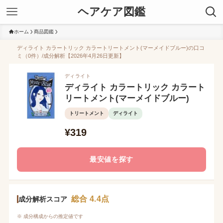
ヘアケア図鑑
ホーム
商品図鑑
ディライト カラートリック カラートリートメント(マーメイドブルー)の口コ
ミ（0件）/成分解析【2026年4月26日更新】
ディライト
ディライト カラートリック カラート
リートメント(マーメイドブルー)
トリートメント
ディライト
¥319
最安値を探す
総合 4.4点
成分解析スコア
※ 成分構成からの推定値です