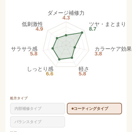
ダメージ補修力
4.3
低刺激性
ツヤ・まとまり
4.9
8.7
サラサラ感
カラーケア効果
5.8
3.8
しっとり感
軽さ
6.6
5.8
処方タイプ
内部補修タイプ
コーティングタイプ
バランスタイプ