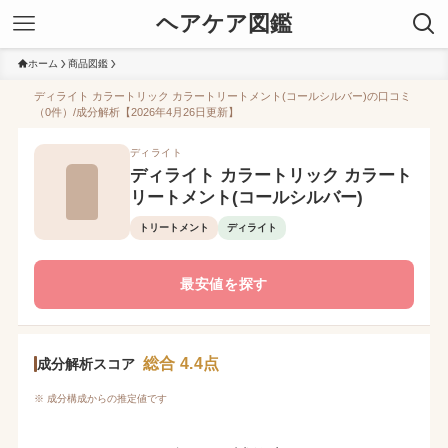
ヘアケア図鑑
ホーム
商品図鑑
ディライト カラートリック カラートリートメント(コールシルバー)の口コミ
（0件）/成分解析【2026年4月26日更新】
ディライト
ディライト カラートリック カラート
リートメント(コールシルバー)
トリートメント
ディライト
最安値を探す
総合 4.4点
成分解析スコア
※ 成分構成からの推定値です