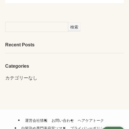
検索
Recent Posts
Categories
カテゴリーなし
運営会社情報
お問い合わせ
ヘアケアトーク
白髪染め専門美容室ソマリ
プライバシーポリシー