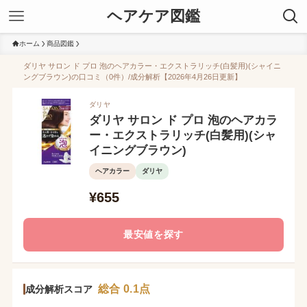
ヘアケア図鑑
ホーム
商品図鑑
ダリヤ サロン ド プロ 泡のヘアカラー・エクストラリッチ(白髪用)(シャイニ
ングブラウン)の口コミ（0件）/成分解析【2026年4月26日更新】
ダリヤ
ダリヤ サロン ド プロ 泡のヘアカラ
ー・エクストラリッチ(白髪用)(シャ
イニングブラウン)
ヘアカラー
ダリヤ
¥655
最安値を探す
総合 0.1点
成分解析スコア