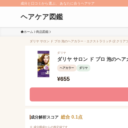
成分と口コミから選ぶ、 あなたに合うヘアケア
ヘアケア図鑑
ホーム
商品図鑑
ダリヤ サロン ド プロ 泡のヘアカラー・エクストラリッチ (2 クリアブ
ダリヤ
ダリヤ サロン ド プロ 泡のヘア
ヘアカラー
ダリヤ
¥655
総合 0.1点
成分解析スコア
※ 成分構成からの推定値です