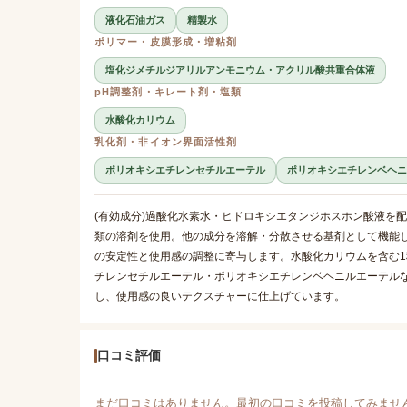
液化石油ガス
精製水
ポリマー・皮膜形成・増粘剤
塩化ジメチルジアリルアンモニウム・アクリル酸共重合体液
pH調整剤・キレート剤・塩類
水酸化カリウム
乳化剤・非イオン界面活性剤
ポリオキシエチレンセチルエーテル
ポリオキシエチレンベヘニ
(有効成分)過酸化水素水・ヒドロキシエタンジホスホン酸液を
類の溶剤を使用。他の成分を溶解・分散させる基剤として機能
の安定性と使用感の調整に寄与します。水酸化カリウムを含む1
チレンセチルエーテル・ポリオキシエチレンベヘニルエーテル
し、使用感の良いテクスチャーに仕上げています。
口コミ評価
まだ口コミはありません。最初の口コミを投稿してみませ