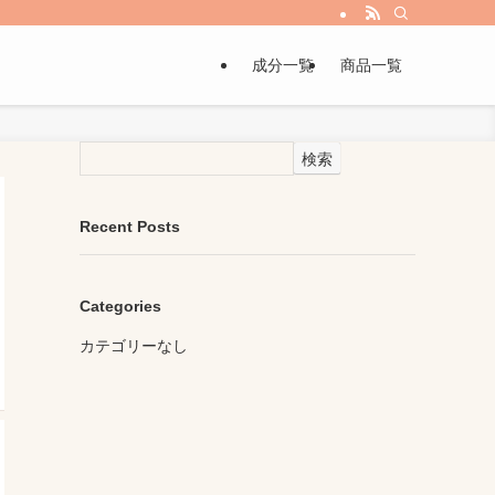
成分一覧
商品一覧
検索
Recent Posts
Categories
カテゴリーなし