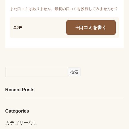
まだ口コミはありません。最初の口コミを投稿してみませんか？
口コミを書く
全0件
検索
Recent Posts
Categories
カテゴリーなし