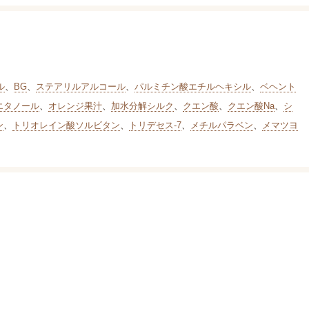
ル
、
BG
、
ステアリルアルコール
、
パルミチン酸エチルヘキシル
、
ベヘント
エタノール
、
オレンジ果汁
、
加水分解シルク
、
クエン酸
、
クエン酸Na
、
シ
ン
、
トリオレイン酸ソルビタン
、
トリデセス-7
、
メチルパラベン
、
メマツヨ