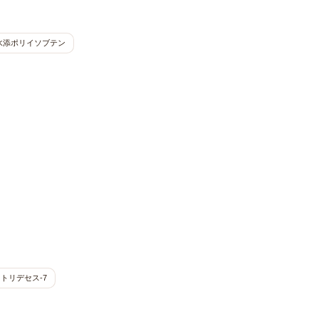
水添ポリイソブテン
トリデセス-7