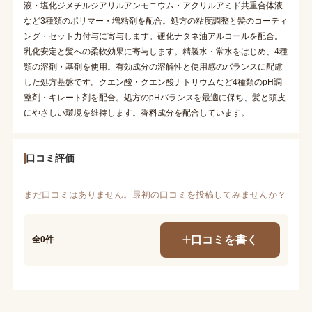
液・塩化ジメチルジアリルアンモニウム・アクリルアミド共重合体液
など3種類のポリマー・増粘剤を配合。処方の粘度調整と髪のコーティ
ング・セット力付与に寄与します。硬化ナタネ油アルコールを配合。
乳化安定と髪への柔軟効果に寄与します。精製水・常水をはじめ、4種
類の溶剤・基剤を使用。有効成分の溶解性と使用感のバランスに配慮
した処方基盤です。クエン酸・クエン酸ナトリウムなど4種類のpH調
整剤・キレート剤を配合。処方のpHバランスを最適に保ち、髪と頭皮
にやさしい環境を維持します。香料成分を配合しています。
口コミ評価
まだ口コミはありません。最初の口コミを投稿してみませんか？
口コミを書く
全0件