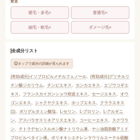
髪質
硬毛・多毛×
普通毛×
細毛・軟毛×
ダメージ毛×
全成分リスト
タップで成分の詳細が見られます
(有効成分)イソプロピルメチルフェノール
、
(有効成分)グリチルリ
チン酸ジカリウム
、
チンピエキス
、
カンカエキス
、
エゾウコギエ
キス
、
フランスカイガンショウ樹皮エキス
、
セージエキス
、
オウ
ゴンエキス
、
シャクヤクエキス
、
ホップエキス
、
クララエキス
(1)
、
ポリグルタミン酸塩
、
L-セリン
、
L-プロリン
、
L-アルギニ
ン
、
アスパラサスリネアリスエキス
、
コーヒーエキス
、
スクワラ
ン
、
テトラデセンスルホン酸ナトリウム液
、
ヤシ油脂肪酸アミド
プロピルベタイン液
、
ポリオキシエチレンラウリルエーテル硫酸