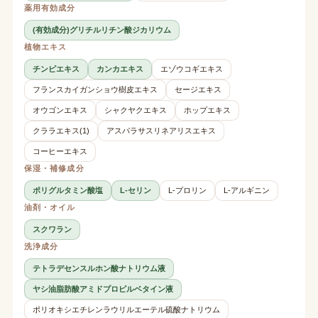
薬用有効成分
(有効成分)グリチルリチン酸ジカリウム
植物エキス
チンピエキス
カンカエキス
エゾウコギエキス
フランスカイガンショウ樹皮エキス
セージエキス
オウゴンエキス
シャクヤクエキス
ホップエキス
クララエキス(1)
アスパラサスリネアリスエキス
コーヒーエキス
保湿・補修成分
ポリグルタミン酸塩
L-セリン
L-プロリン
L-アルギニン
油剤・オイル
スクワラン
洗浄成分
テトラデセンスルホン酸ナトリウム液
ヤシ油脂肪酸アミドプロピルベタイン液
ポリオキシエチレンラウリルエーテル硫酸ナトリウム