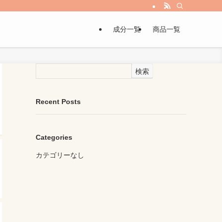
成分一覧
商品一覧
検索
Recent Posts
Categories
カテゴリーなし