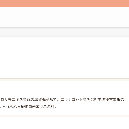
ブロサ根エキス類縁の総称表記系で、エキナコシド類を含む中国漢方由来の
り入れられる植物由来エキス原料。