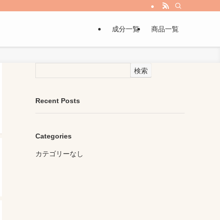
成分一覧
商品一覧
検索
Recent Posts
Categories
カテゴリーなし