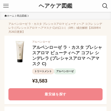
ヘアケア図鑑
ホーム
商品図鑑
アルペンローゼ ラ・カスタ プレシャスアロマ ビューティヘア コフレ シンデ
レラ (プレシャスアロマ ヘアマスク C)の口コミ（0件）/成分解析【2026年4
月26日更新】
アルペンローゼ
アルペンローゼ ラ・カスタ プレシャ
スアロマ ビューティヘア コフレ シ
ンデレラ (プレシャスアロマ ヘアマ
スク C)
トリートメント
アルペンローゼ
¥3,583
最安値を探す