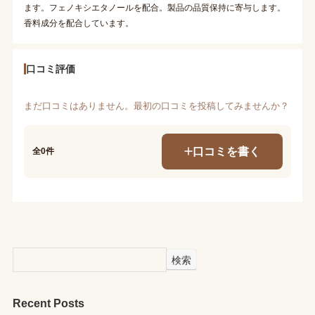
ます。フェノキシエタノールを配合。製品の品質保持に寄与します。
香料成分を配合しています。
口コミ評価
まだ口コミはありません。最初の口コミを投稿してみませんか？
口コミを書く
全0件
検索
Recent Posts