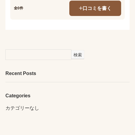
口コミを書く
全0件
検索
Recent Posts
Categories
カテゴリーなし