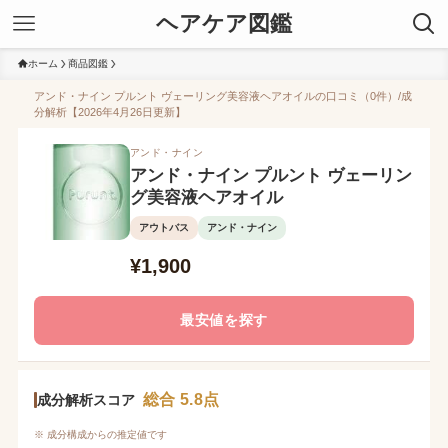
ヘアケア図鑑
ホーム
商品図鑑
アンド・ナイン プルント ヴェーリング美容液ヘアオイルの口コミ（0件）/成
分解析【2026年4月26日更新】
アンド・ナイン
アンド・ナイン プルント ヴェーリン
グ美容液ヘアオイル
アウトバス
アンド・ナイン
¥1,900
最安値を探す
総合 5.8点
成分解析スコア
※ 成分構成からの推定値です