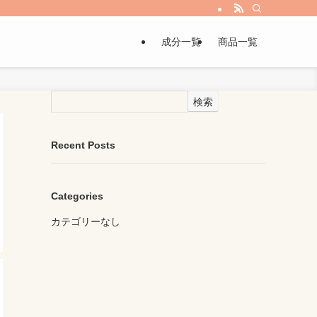
成分一覧
商品一覧
検索
Recent Posts
Categories
カテゴリーなし