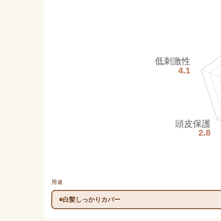
低刺激性
4.1
頭皮保護
2.8
用途
白髪しっかりカバー