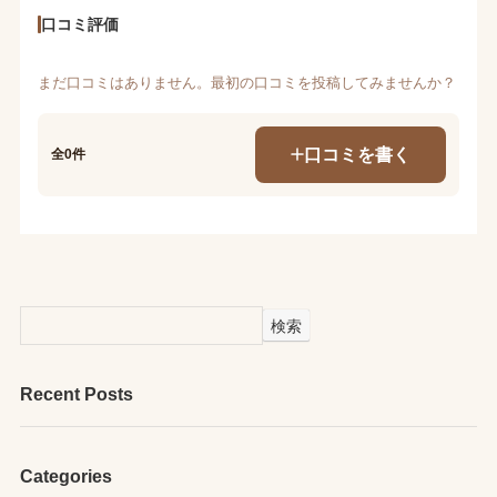
口コミ評価
まだ口コミはありません。最初の口コミを投稿してみませんか？
口コミを書く
全0件
検索
Recent Posts
Categories