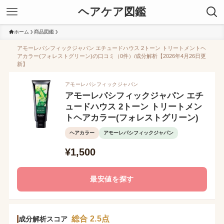
ヘアケア図鑑
ホーム
商品図鑑
アモーレパシフィックジャパン エチュードハウス 2トーン トリートメントヘ
アカラー(フォレストグリーン)の口コミ（0件）/成分解析【2026年4月26日更
新】
アモーレパシフィックジャパン
アモーレパシフィックジャパン エチ
ュードハウス 2トーン トリートメン
トヘアカラー(フォレストグリーン)
ヘアカラー
アモーレパシフィックジャパン
¥1,500
最安値を探す
総合 2.5点
成分解析スコア