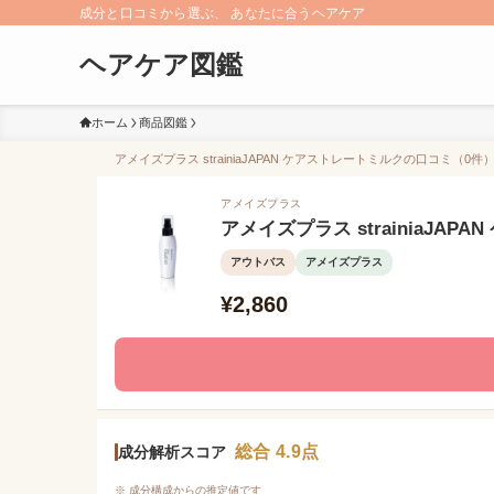
成分と口コミから選ぶ、 あなたに合うヘアケア
ヘアケア図鑑
ホーム
商品図鑑
アメイズプラス strainiaJAPAN ケアストレートミルクの口コミ（0件
アメイズプラス
アメイズプラス strainiaJAP
アウトバス
アメイズプラス
¥2,860
総合 4.9点
成分解析スコア
※ 成分構成からの推定値です