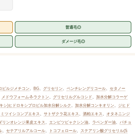
普通毛◎
ダメージ毛◎
ロピルジメチコン
、
BG
、
グリセリン
、
ペンチレングリコール
、
セタノー
、
メドウフォーム-δ-ラクトン
、
グリセリルグルコシド
、
加水分解コラーゲ
キシ)ヒドロキシプロピル加水分解シルク
、
加水分解コンキオリン
、
ジヒド
、
ミツイシコンブエキス
、
サトザクラ花エキス
、
酒粕エキス
、
オタネニンジ
ダリンオレンジ果皮エキス
、
エンピツビャクシン油
、
ラベンダー油
、
パチョ
ル
、
セテアリルアルコール
、
トコフェロール
、
ステアリン酸グリセリル(S