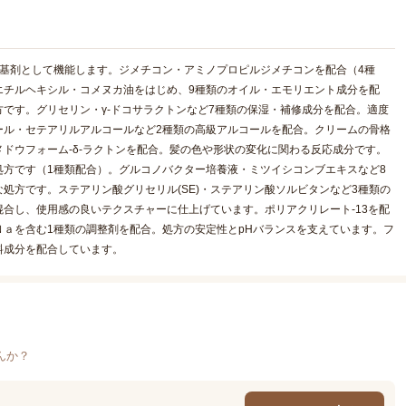
基剤として機能します。ジメチコン・アミノプロピルジメチコンを配合（4種
エチルヘキシル・コメヌカ油をはじめ、9種類のオイル・エモリエント成分を配
です。グリセリン・γ-ドコサラクトンなど7種類の保湿・補修成分を配合。適度
ール・セテアリルアルコールなど2種類の高級アルコールを配合。クリームの骨格
ドウフォーム-δ-ラクトンを配合。髪の色や形状の変化に関わる反応成分です。
方です（1種類配合）。グルコノバクター培養液・ミツイシコンブエキスなど8
処方です。ステアリン酸グリセリル(SE)・ステアリン酸ソルビタンなど3種類の
合し、使用感の良いテクスチャーに仕上げています。ポリアクリレート-13を配
ａを含む1種類の調整剤を配合。処方の安定性とpHバランスを支えています。フ
料成分を配合しています。
んか？