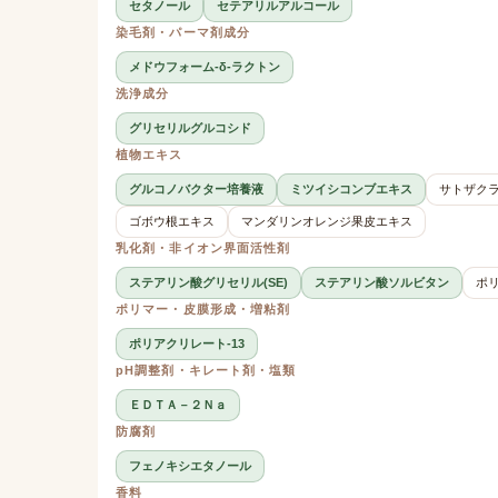
セタノール
セテアリルアルコール
染毛剤・パーマ剤成分
メドウフォーム-δ-ラクトン
洗浄成分
グリセリルグルコシド
植物エキス
グルコノバクター培養液
ミツイシコンブエキス
サトザク
ゴボウ根エキス
マンダリンオレンジ果皮エキス
乳化剤・非イオン界面活性剤
ステアリン酸グリセリル(SE)
ステアリン酸ソルビタン
ポリ
ポリマー・皮膜形成・増粘剤
ポリアクリレート-13
pH調整剤・キレート剤・塩類
ＥＤＴＡ－２Ｎａ
防腐剤
フェノキシエタノール
香料