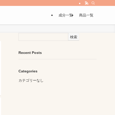
成分一覧
商品一覧
検索
Recent Posts
Categories
カテゴリーなし