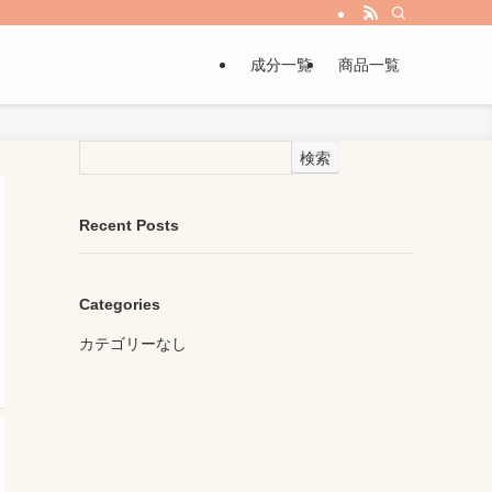
成分一覧
商品一覧
検索
Recent Posts
Categories
カテゴリーなし