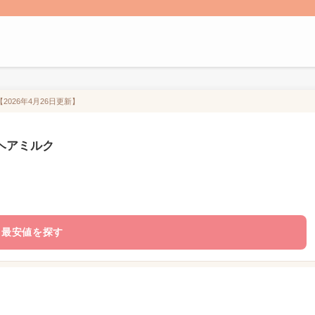
2026年4月26日更新】
スヘアミルク
最安値を探す