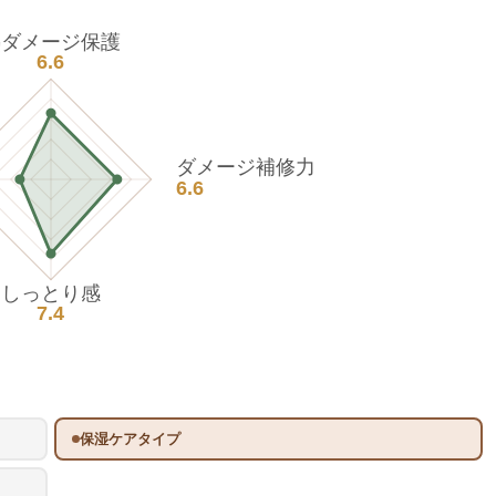
熱ダメージ保護
6.6
ダメージ補修力
6.6
しっとり感
7.4
保湿ケアタイプ