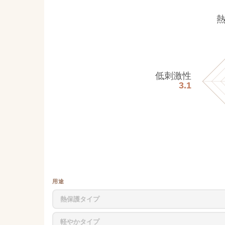
低刺激性
3.1
用途
熱保護タイプ
軽やかタイプ