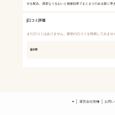
分を配合。適度なうるおいと補修効果でまとまりのある髪に導
口コミ評価
まだ口コミはありません。最初の口コミを投稿してみませ
全0件
運営会社情報
お問い