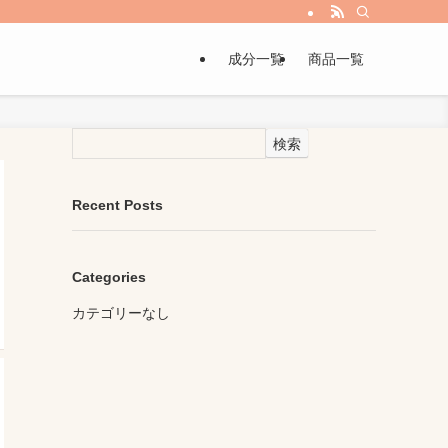
成分一覧
商品一覧
検索
Recent Posts
Categories
カテゴリーなし