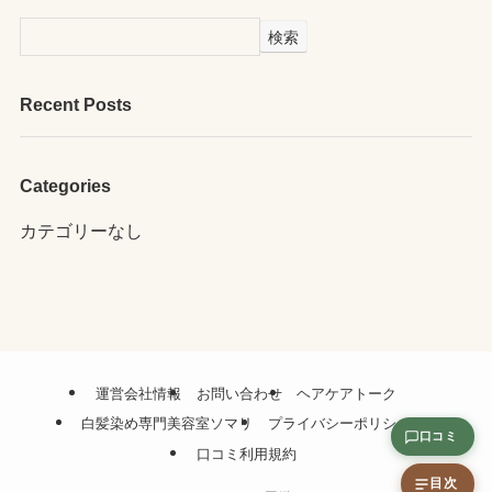
検索
Recent Posts
Categories
カテゴリーなし
運営会社情報
お問い合わせ
ヘアケアトーク
白髪染め専門美容室ソマリ
プライバシーポリシー
口コミ
口コミ利用規約
目次