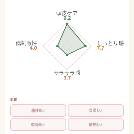
頭皮ケア
9.2
低刺激性
しっとり感
4.0
7.7
サラサラ感
3.7
肌質
脂性肌×
普通肌×
乾燥肌×
敏感肌×