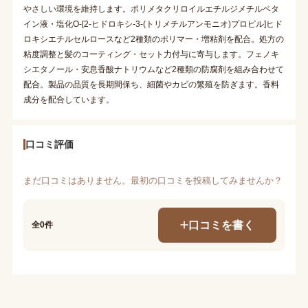
やさしい環境を維持します。ポリメタクリロイルエチルジメチルベタ
イン液・塩化O-[2-ヒドロキシ-3-(トリメチルアンモニオ)プロピル]ヒド
ロキシエチルセルロースなど2種類のポリマー・増粘剤を配合。処方の
粘度調整と髪のコーティング・セット力付与に寄与します。フェノキ
シエタノール・安息香酸ナトリウムなど2種類の防腐剤を組み合わせて
配合。製品の品質を長期間保ち、細菌やカビの繁殖を防ぎます。香料
成分を配合しています。
口コミ評価
まだ口コミはありません。最初の口コミを投稿してみませんか？
口コミを書く
全0件