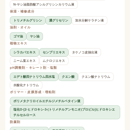
N-ヤシ油脂肪酸アシルグリシンカリウム液
保湿・補修成分
トリメチルグリシン
濃グリセリン
加水分解ケラチン液
油剤・オイル
ゴマ油
ヤシ油
植物エキス
シラカバエキス
センブリエキス
タケノコ皮抽出液
ニーム葉エキス
ムクロジエキス
pH調整剤・キレート剤・塩類
エデト酸四ナトリウム四水塩
クエン酸
クエン酸ナトリウム
水酸化ナトリウム
ポリマー・皮膜形成・増粘剤
ポリメタクリロイルエチルジメチルベタイン液
塩化O-[2-ヒドロキシ-3-(トリメチルアンモニオ)プロピル]ヒドロキシエ
チルセルロース
防腐剤