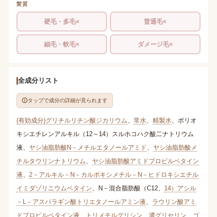
髪質
硬毛・多毛×
普通毛×
細毛・軟毛×
ダメージ毛×
全成分リスト
タップで成分の詳細が見られます
(有効成分)グリチルリチン酸ジカリウム
、
常水
、
精製水
、
ポリオ
キシエチレンアルキル（12～14）スルホコハク酸二ナトリウム
液
、
ヤシ油脂肪酸N－メチルエタノールアミド
、
ヤシ油脂肪酸メ
チルタウリンナトリウム
、
ヤシ油脂肪酸アミドプロピルベタイン
液
、
2－アルキル－N－カルボキシメチル－N－ヒドロキシエチル
イミダゾリニウムベタイン
、
N－混合脂肪酸（C12
、
14）アシル
－L－アスパラギン酸トリエタノールアミン液
、
ラウリン酸アミ
ドプロピルベタイン液
、
トリメチルグリシン
、
濃グリセリン
、
ゴ