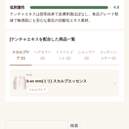
4.8
低刺激性
テンチャエキスは甜茶由来で皮膚刺激ほぼなし。食品グレード類
縁で敏感肌にも安心な最近の抗酸化エキス素材。
テンチャエキスを配合した商品一覧
スカルプケ
ヘアカラー
トリートメ
シャンプー
コンディシ
ア (1)
(3)
ント (1)
(3)
ョナー (1)
b-ex
b-ex mm(ミリ) スカルプエッセンス
›
スカルプケア
検索