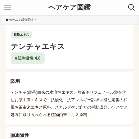
ヘアケア図鑑
ホーム
成分図鑑
植物エキス
テンチャエキス
低刺激性 4.8
説明
テンチャ(甜茶)由来の水溶性エキス。甜茶ポリフェノール類を含
むお茶由来エキスで、抗酸化・抗アレルギー訴求可能な定番の和
風お茶由来エキス原料。スカルプケア処方の補助成分。ヘアケア
処方に取り入れられる植物由来エキス原料。
低刺激性