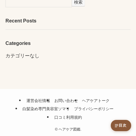
検索
Recent Posts
Categories
カテゴリーなし
運営会社情報
お問い合わせ
ヘアケアトーク
白髪染め専門美容室ソマリ
プライバシーポリシー
口コミ利用規約
目次
©
ヘアケア図鑑.