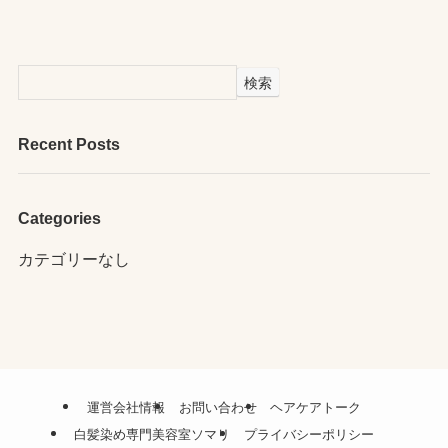
検索
Recent Posts
Categories
カテゴリーなし
運営会社情報
お問い合わせ
ヘアケアトーク
白髪染め専門美容室ソマリ
プライバシーポリシー