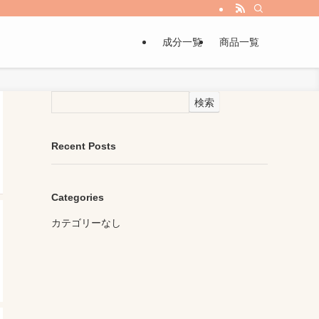
成分一覧
商品一覧
検索
Recent Posts
Categories
カテゴリーなし