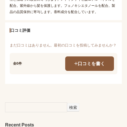
配合。紫外線から髪を保護します。フェノキシエタノールを配合。製
品の品質保持に寄与します。香料成分を配合しています。
口コミ評価
まだ口コミはありません。最初の口コミを投稿してみませんか？
口コミを書く
全0件
検索
Recent Posts