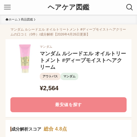
ヘアケア図鑑
ホーム
商品図鑑
マンダム ルシードエル オイルトリートメント #ディープモイストヘアクリー
ムの口コミ（0件）/成分解析【2026年4月26日更新】
マンダム
マンダム ルシードエル オイルトリー
トメント #ディープモイストヘアク
リーム
アウトバス
マンダム
¥2,564
最安値を探す
総合 4.8点
成分解析スコア