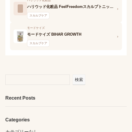
ハリウッド化粧品
ハリウッド化粧品 FeelFreedomスカルプトニックME07
›
スカルプケア
モードケイズ
モードケイズ BIHAR GROWTH
›
スカルプケア
検索
Recent Posts
Categories
カテゴリーなし