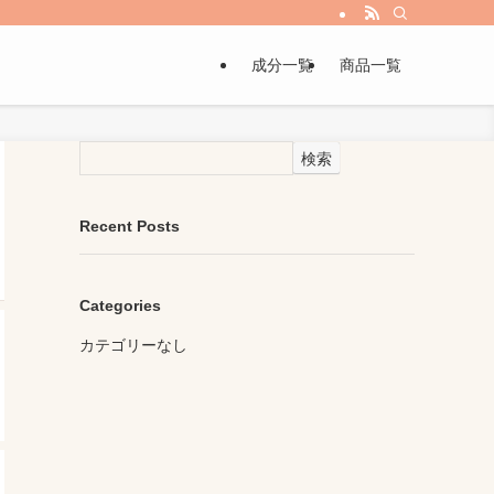
成分一覧
商品一覧
検索
Recent Posts
Categories
カテゴリーなし