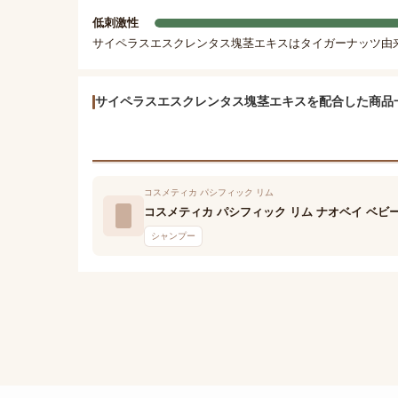
低刺激性
サイペラスエスクレンタス塊茎エキスはタイガーナッツ由
サイペラスエスクレンタス塊茎エキスを配合した商品
コスメティカ パシフィック リム
コスメティカ パシフィック リム ナオベイ ベビー
シャンプー