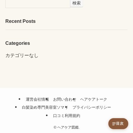
検索
Recent Posts
Categories
カテゴリーなし
運営会社情報
お問い合わせ
ヘアケアトーク
白髪染め専門美容室ソマリ
プライバシーポリシー
口コミ利用規約
目次
©
ヘアケア図鑑.