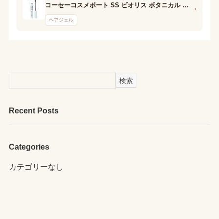
コーセーコスメポート SS ビオリス ボタニカル おくれ毛メイク ヘアスティック
›
ヘアジェル
検索
Recent Posts
Categories
カテゴリーなし