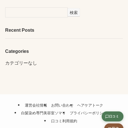
検索
Recent Posts
Categories
カテゴリーなし
運営会社情報
お問い合わせ
ヘアケアトーク
白髪染め専門美容室ソマリ
プライバシーポリシー
口コミ
口コミ利用規約