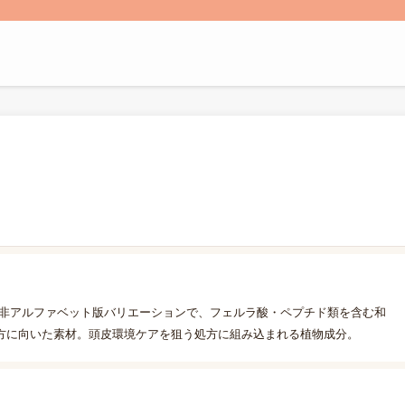
の非アルファベット版バリエーションで、フェルラ酸・ペプチド類を含む和
方に向いた素材。頭皮環境ケアを狙う処方に組み込まれる植物成分。