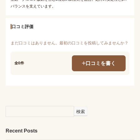
バランスを支えています。
口コミ評価
まだ口コミはありません。最初の口コミを投稿してみませんか？
口コミを書く
全0件
検索
Recent Posts