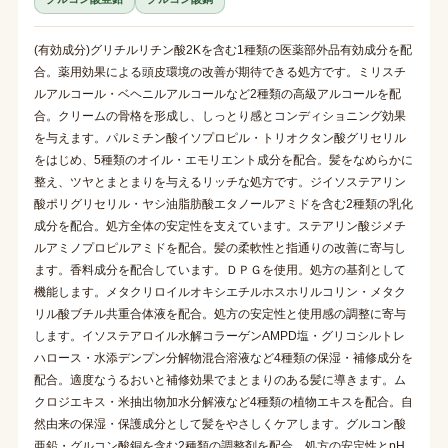
(有効成分)グリチルリチン酸2Kを含む1種類の医薬部外品有効成分を配
合。薬用効果による頭皮環境の改善が期待できる処方です。ミリスチ
ルアルコール・ベヘニルアルコールなど2種類の高級アルコールを配
合。クリームの骨格を形成し、しっとり感とコンディショニング効果
を与えます。パルミチン酸イソプロピル・トリオクタン酸グリセリル
をはじめ、5種類のオイル・エモリエント成分を配合。髪をなめらかに
整え、ツヤとまとまりを与えるリッチな処方です。ジイソステアリン
酸ポリグリセリル・ヤシ油脂肪酸エタノールアミドを含む2種類の乳化
成分を配合。処方全体の安定性を支えています。ステアリン酸ジメチ
ルアミノプロピルアミドを配合。髪の柔軟性と指通りの改善に寄与し
ます。香料成分を配合しています。ＤＰＧを使用。処方の基剤として
機能します。メタクリロイルオキシエチルホスホリルコリン・メタク
リル酸ブチル共重合体液を配合。処方の安定性と使用感の調整に寄与
します。イソステアロイル水解コラーゲンAMPD塩・グリコシルトレ
ハロース・水添デンプン分解物混合溶液など4種類の保湿・補修成分を
配合。適度なうるおいと補修効果でまとまりのある髪に導きます。ム
クロジエキス・米抽出物加水分解液など4種類の植物エキスを配合。自
然由来の保湿・保護成分として髪をやさしくケアします。グルコン酸
亜鉛・グルコン酸銅を含む2種類の調整剤を配合。処方の安定性とpH