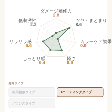
ダメージ補修力
2.8
低刺激性
ツヤ・まとまり
2.2
8.6
サラサラ感
カラーケア効果
6.6
0.9
しっとり感
軽さ
6.4
6.6
処方タイプ
内部補修タイプ
コーティングタイプ
バランスタイプ