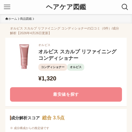
ヘアケア図鑑
ホーム
商品図鑑
オルビス スカルプ リファイニング コンディショナーの口コミ（0件）/成分
解析【2026年4月26日更新】
オルビス
オルビス スカルプ リファイニング
コンディショナー
コンディショナー
オルビス
¥1,320
最安値を探す
総合 3.5点
成分解析スコア
※ 成分構成からの推定値です