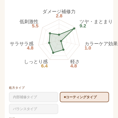
ダメージ補修力
2.8
低刺激性
ツヤ・まとまり
5.5
9.2
サラサラ感
カラーケア効果
4.8
1.0
しっとり感
軽さ
6.4
4.8
処方タイプ
内部補修タイプ
コーティングタイプ
バランスタイプ