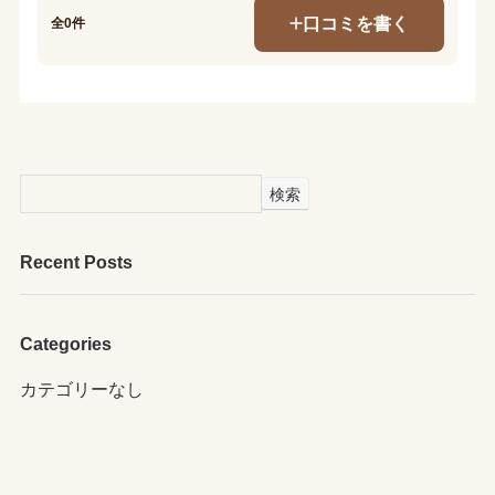
口コミを書く
全0件
検索
Recent Posts
Categories
カテゴリーなし