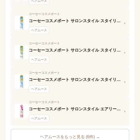
ヘアムース
コーセーコスメポート
コーセーコスメポート サロンスタイル スタイリングムース(くっきりウェービー)
›
ヘアムース
コーセーコスメポート
コーセーコスメポート サロンスタイル スタイリングムース (スーパーハード)
›
ヘアムース
コーセーコスメポート
コーセーコスメポート サロンスタイル スタイリングムース (くっきりウェービー)
›
ヘアムース
コーセーコスメポート
コーセーコスメポート サロンスタイル エアリーホイップワックス (ふわゆるストレート)
›
ヘアムース
ヘアムースをもっと見る (6件) →