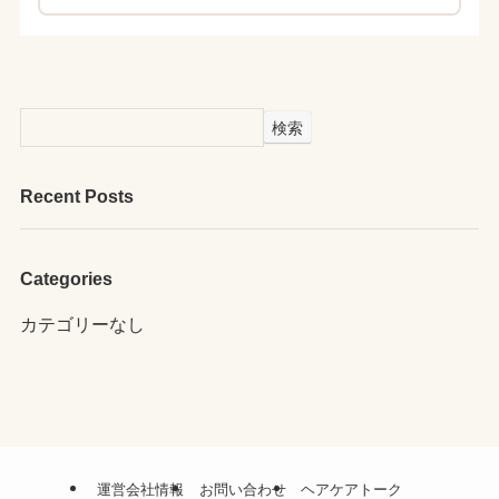
検索
Recent Posts
Categories
カテゴリーなし
運営会社情報
お問い合わせ
ヘアケアトーク