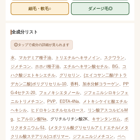
細毛・軟毛○
ダメージ毛◎
全成分リスト
タップで成分の詳細が見られます
水
、
マカデミア種子油
、
トリエチルヘキサノイン
、
スクワラン
、
ジメチコン
、
ホホバ種子油
、
エチルヘキサン酸セチル
、
BG
、
コ
ハク酸ジエトキシエチル
、
グリセリン
、
(エイコサン二酸/テトラ
デカン二酸)ポリグリセリル-10
、
香料
、
加水分解コラーゲン
、
PP
G-4セテス-20
、
フェノキシエタノール
、
ジフェニルシロキシフェ
ニルトリメチコン
、
PVP
、
EDTA-4Na
、
メトキシケイヒ酸エチル
ヘキシル
、
ヒドロキシエチルセルロース
、
リン酸アスコルビルM
g
、
ヒアルロン酸Na
、
グリチルリチン酸2K
、
キサンタンガム
、
ポ
リクオタニウム-51
、
(メタクリル酸グリセリルアミドエチル/メタ
クリル酸ステアリル)コポリマー
、
ジフェニルジメチコン
、
ベヘ