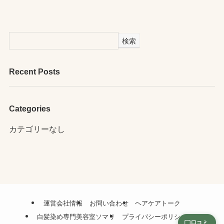
検索
Recent Posts
Categories
カテゴリーなし
運営会社情報
お問い合わせ
ヘアケアトーク
白髪染め専門美容室ソマリ
プライバシーポリシー
口コミ