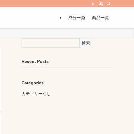
成分一覧
商品一覧
検索
Recent Posts
Categories
カテゴリーなし