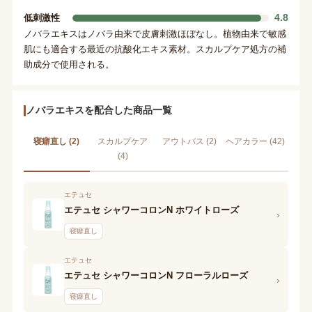
4.8
低刺激性
ノバラエキスはノバラ由来で皮膚刺激ほぼなし。植物由来で敏感
肌にも適合する最近の抗酸化エキス素材。スカルプケア処方の補
助成分で使用される。
ノバラエキスを配合した商品一覧
寝癖直し (2)
スカルプケア
アウトバス (2)
ヘアカラー (42)
(4)
エテュセ
エテュセ シャワーコロンN ホワイトローズ
›
寝癖直し
エテュセ
エテュセ シャワーコロンN フローラルローズ
›
寝癖直し