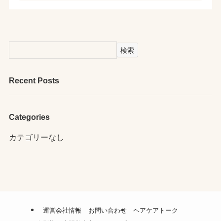
検索
Recent Posts
Categories
カテゴリーなし
運営会社情報
お問い合わせ
ヘアケアトーク