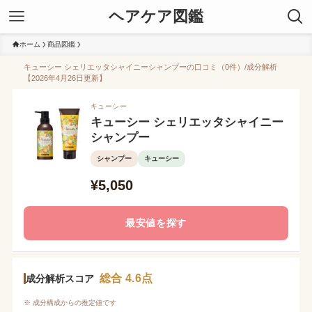
ヘアケア図鑑
ホーム
商品図鑑
キューシー シェリエッタシャイニーシャンプーの口コミ（0件）/成分解析
【2026年4月26日更新】
キューシー
キューシー シェリエッタシャイニー
シャンプー
シャンプー
キューシー
¥5,050
最安値を探す
総合 4.6点
成分解析スコア
※ 成分構成からの推定値です