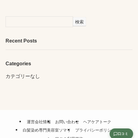
検索
Recent Posts
Categories
カテゴリーなし
運営会社情報
お問い合わせ
ヘアケアトーク
白髪染め専門美容室ソマリ
プライバシーポリシー
口コミ