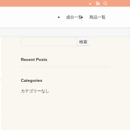
成分一覧
商品一覧
検索
Recent Posts
Categories
カテゴリーなし