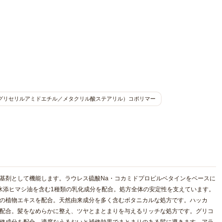
グリセリルアミドエチル／メタクリル酸ステアリル）コポリマー
基剤として機能します。ラウレス硫酸Na・コカミドプロピルベタインをベースに
0水添ヒマシ油を含む1種類の乳化成分を配合。処方全体の安定性を支えています。
類の植物エキスを配合。天然由来成分を多く含むボタニカルな処方です。ハッカ
を配合。髪をなめらかに整え、ツヤとまとまりを与えるリッチな処方です。グリコ