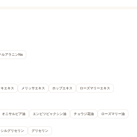
チルアラニンNa
ウキエキス
メリッサエキス
ホップエキス
ローズマリーエキス
オニサルビア油
エンピツビャクシン油
チョウジ花油
ローズマリー油
キシルグリセリン
グリセリン