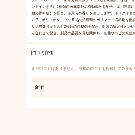
シルトレハロース・加水分解水添デンプンなど4種類の保湿・
ントインを含む1種類の医薬部外品有効成分を配合。薬用効果に
類の香料成分を配合。使用時の香りを演出します。ポリクオタニ
ム-7・ポリクオタニウム-51など3種類のポリマー・増粘剤
リン酸２Ｎａを含む2種類の調整剤を配合。処方の安定性とpH
み合わせて配合。製品の品質を長期間保ち、細菌やカビの繁殖
口コミ評価
まだ口コミはありません。最初の口コミを投稿してみませ
全0件