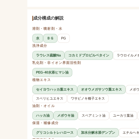
成分構成の解説
溶剤・噴射剤・水
水
ＢＧ
PG
洗浄成分
ラウレス硫酸Na
コカミドプロピルベタイン
ラウロイルメ
乳化剤・非イオン界面活性剤
PEG-40水添ヒマシ油
植物エキス
セイヨウハッカ葉エキス
オオウメガサソウ葉エキス
メボ
スベリヒユエキス
ワサビノキ種子エキス
油剤・オイル
ハッカ油
メボウキ油
スペアミント油
ユーカリ葉油
保湿・補修成分
グリコシルトレハロース
加水分解水添デンプン
エチルヘ