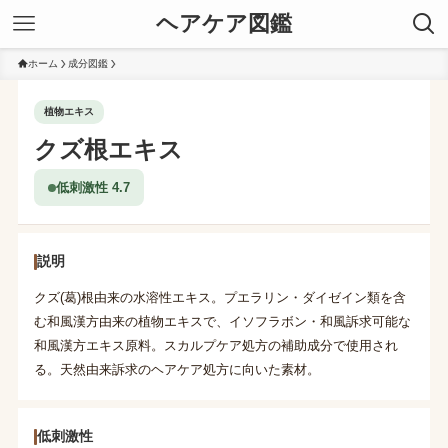
ヘアケア図鑑
ホーム
成分図鑑
植物エキス
クズ根エキス
低刺激性 4.7
説明
クズ(葛)根由来の水溶性エキス。プエラリン・ダイゼイン類を含
む和風漢方由来の植物エキスで、イソフラボン・和風訴求可能な
和風漢方エキス原料。スカルプケア処方の補助成分で使用され
る。天然由来訴求のヘアケア処方に向いた素材。
低刺激性