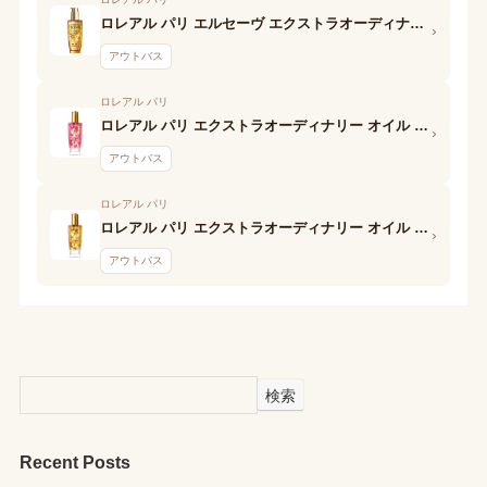
ロレアル パリ エルセーヴ エクストラオーディナリー オイル メルヴェイユドゥパリ
›
アウトバス
ロレアル パリ
ロレアル パリ エクストラオーディナリー オイル エクラアンペリアル 艶髪オイル
›
アウトバス
ロレアル パリ
ロレアル パリ エクストラオーディナリー オイル エアリー シルク
›
アウトバス
検索
Recent Posts