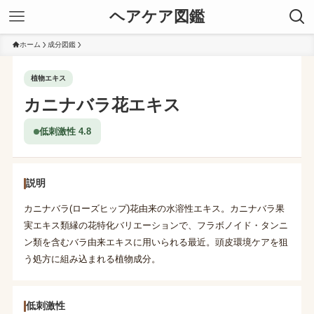
ヘアケア図鑑
ホーム
成分図鑑
植物エキス
カニナバラ花エキス
低刺激性 4.8
説明
カニナバラ(ローズヒップ)花由来の水溶性エキス。カニナバラ果
実エキス類縁の花特化バリエーションで、フラボノイド・タンニ
ン類を含むバラ由来エキスに用いられる最近。頭皮環境ケアを狙
う処方に組み込まれる植物成分。
低刺激性