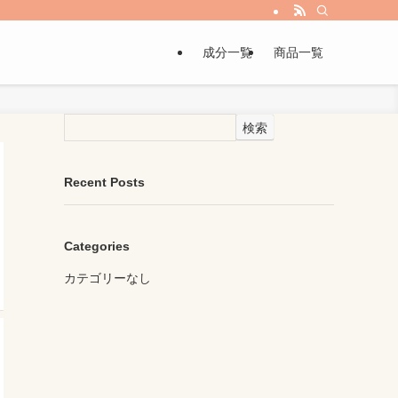
成分一覧
商品一覧
検索
Recent Posts
Categories
カテゴリーなし