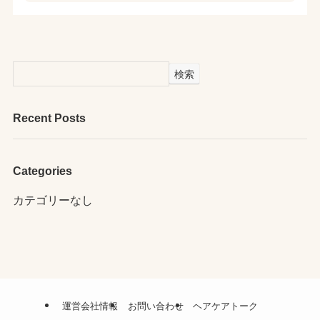
検索
Recent Posts
Categories
カテゴリーなし
運営会社情報
お問い合わせ
ヘアケアトーク