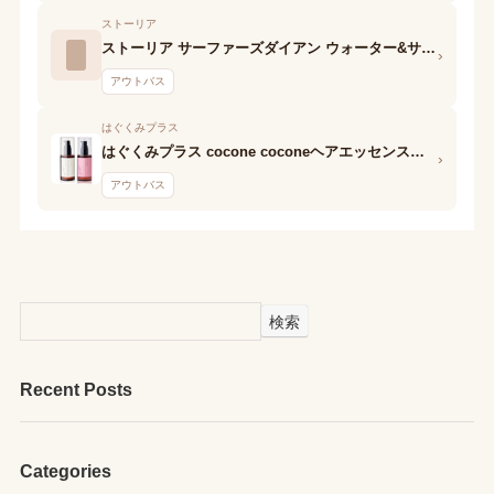
ストーリア
ストーリア サーファーズダイアン ウォーター&サンケアプロテクト ヘアミスト
›
アウトバス
はぐくみプラス
はぐくみプラス cocone coconeヘアエッセンスオイルスムース
›
アウトバス
検索
Recent Posts
Categories