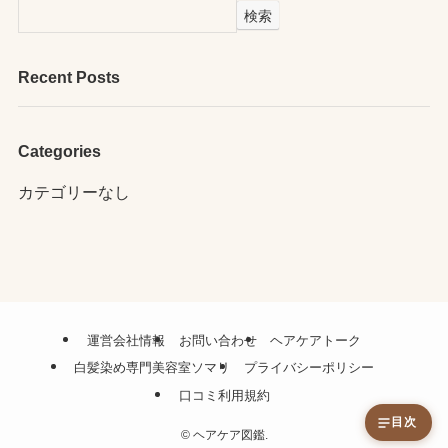
検索
Recent Posts
Categories
カテゴリーなし
運営会社情報
お問い合わせ
ヘアケアトーク
白髪染め専門美容室ソマリ
プライバシーポリシー
口コミ利用規約
目次
©
ヘアケア図鑑.