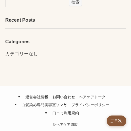
検索
Recent Posts
Categories
カテゴリーなし
運営会社情報
お問い合わせ
ヘアケアトーク
白髪染め専門美容室ソマリ
プライバシーポリシー
口コミ利用規約
目次
©
ヘアケア図鑑.