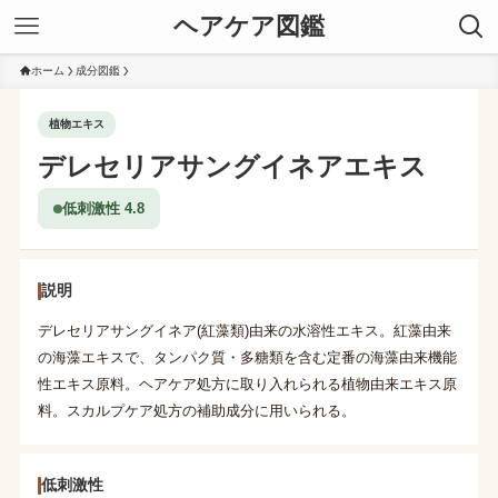
ヘアケア図鑑
ホーム
成分図鑑
植物エキス
デレセリアサングイネアエキス
低刺激性 4.8
説明
デレセリアサングイネア(紅藻類)由来の水溶性エキス。紅藻由来
の海藻エキスで、タンパク質・多糖類を含む定番の海藻由来機能
性エキス原料。ヘアケア処方に取り入れられる植物由来エキス原
料。スカルプケア処方の補助成分に用いられる。
低刺激性