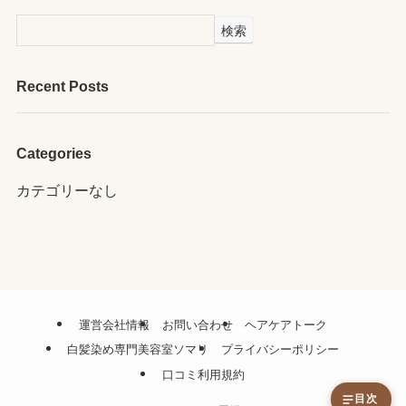
検索
Recent Posts
Categories
カテゴリーなし
運営会社情報
お問い合わせ
ヘアケアトーク
白髪染め専門美容室ソマリ
プライバシーポリシー
口コミ利用規約
目次